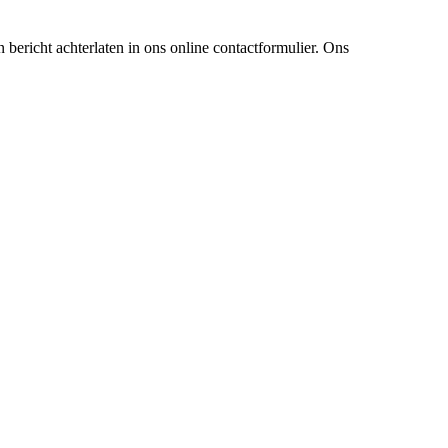
 bericht achterlaten in ons online contactformulier. Ons