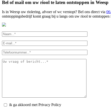
Bel of mail om uw riool te laten ontstoppen in Weesp
Is in Weesp uw riolering, afvoer of wc verstopt? Bel ons direct via
06
ontstoppingsbedrijf komt graag bij u langs om uw riool te ontstoppen
ik ga akkoord met Privacy Policy