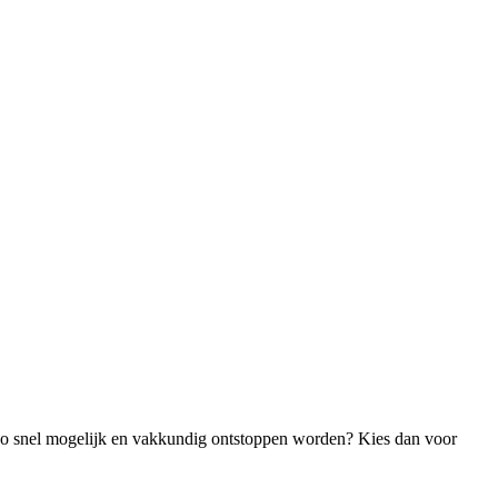
e zo snel mogelijk en vakkundig ontstoppen worden? Kies dan voor