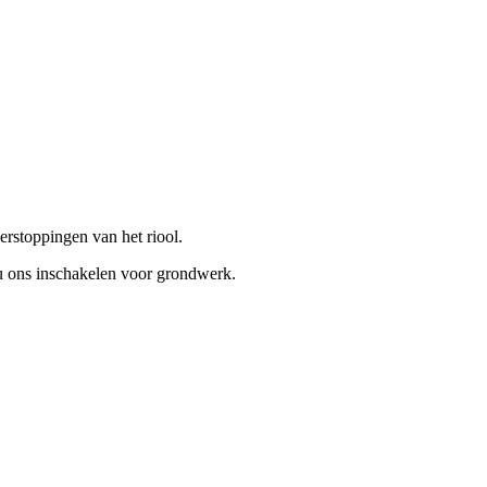
erstoppingen van het riool.
t u ons inschakelen voor grondwerk.