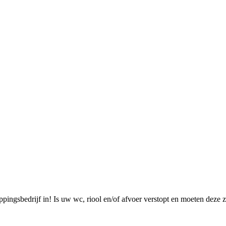
ppingsbedrijf in! Is uw wc, riool en/of afvoer verstopt en moeten dez